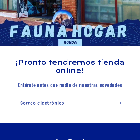
¡Pronto tendremos tienda
online!
Entérate antes que nadie de nuestras novedades
Correo electrónico